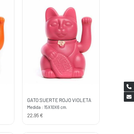
GATO SUERTE ROJO VIOLETA
Medida : 15X10X6 cm.
22,95 €