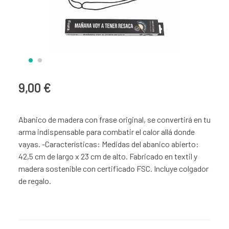
9,00 €
Abanico de madera con frase original, se convertirá en tu
arma indispensable para combatir el calor allá donde
vayas. -Características: Medidas del abanico abierto:
42,5 cm de largo x 23 cm de alto. Fabricado en textil y
madera sostenible con certificado FSC. Incluye colgador
de regalo.