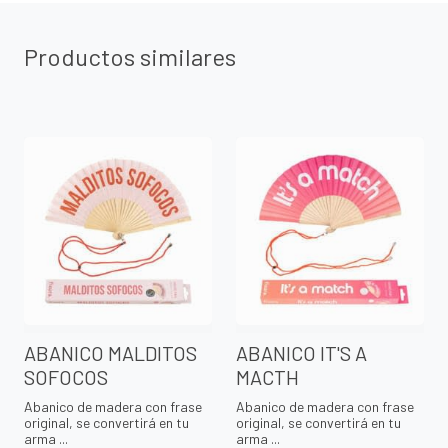
Productos similares
ABANICO MALDITOS
ABANICO IT'S A
SOFOCOS
MACTH
Abanico de madera con frase
Abanico de madera con frase
original, se convertirá en tu
original, se convertirá en tu
arma ...
arma ...