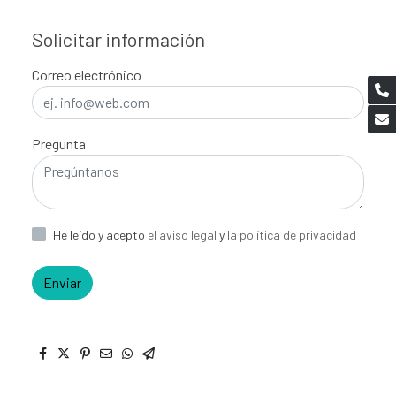
Solicitar información
Correo electrónico
Pregunta
He leído y acepto
el aviso legal
y
la política de privacidad
Enviar