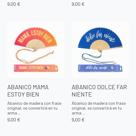
9,00 €
9,00 €
ABANICO MAMA
ABANICO DOLCE FAR
ESTOY BIEN
NIENTE
Abanico de madera con frase
Abanico de madera con frase
original, se convertirá en tu
original, se convertirá en tu
arma ...
arma ...
9,00 €
9,00 €