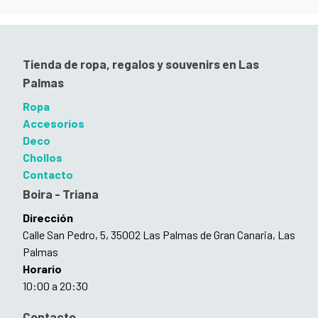
Tienda de ropa, regalos y souvenirs en Las
Palmas
Ropa
Accesorios
Deco
Chollos
Contacto
Boira - Triana
Dirección
Calle San Pedro, 5, 35002 Las Palmas de Gran Canaria, Las
Palmas
Horario
10:00 a 20:30
Contacto