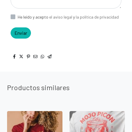
He leído y acepto
el aviso legal
y
la política de privacidad
Enviar
Productos similares