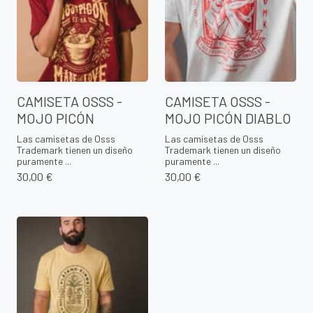
CAMISETA OSSS -
CAMISETA OSSS -
MOJO PICÓN
MOJO PICÓN DIABLO
Las camisetas de Osss
Las camisetas de Osss
Trademark tienen un diseño
Trademark tienen un diseño
puramente ...
puramente ...
30,00 €
30,00 €