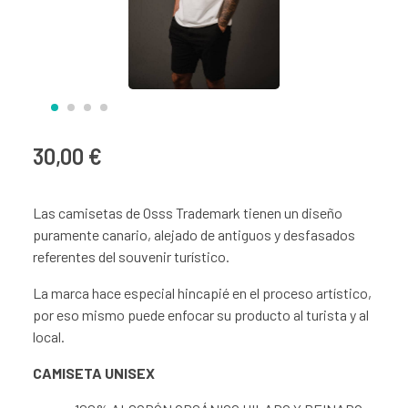
30,00 €
Las camisetas de Osss Trademark tienen un diseño
puramente canario, alejado de antiguos y desfasados
referentes del souvenir turístico.
La marca hace especial hincapié en el proceso artístico,
por eso mismo puede enfocar su producto al turista y al
local.
CAMISETA UNISEX