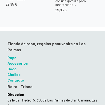
con una gamuza para
29,95 €
mantenerlas ...
29,95 €
Tienda de ropa, regalos y souvenirs en Las
Palmas
Ropa
Accesorios
Deco
Chollos
Contacto
Boira - Triana
Dirección
Calle San Pedro, 5, 35002 Las Palmas de Gran Canaria, Las