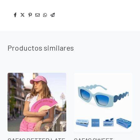
Productos similares