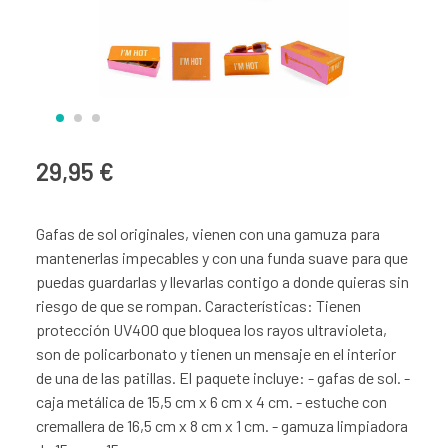
29,95 €
Gafas de sol originales, vienen con una gamuza para
mantenerlas impecables y con una funda suave para que
puedas guardarlas y llevarlas contigo a donde quieras sin
riesgo de que se rompan. Características: Tienen
protección UV400 que bloquea los rayos ultravioleta,
son de policarbonato y tienen un mensaje en el interior
de una de las patillas. El paquete incluye: - gafas de sol. -
caja metálica de 15,5 cm x 6 cm x 4 cm. - estuche con
cremallera de 16,5 cm x 8 cm x 1 cm. - gamuza limpiadora