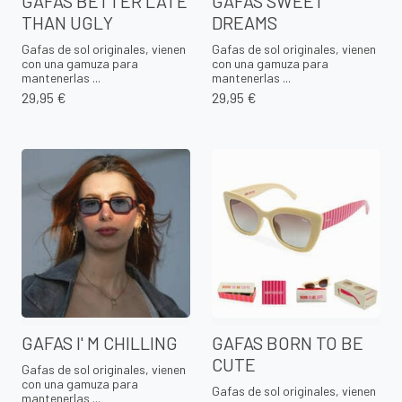
GAFAS BETTER LATE
GAFAS SWEET
THAN UGLY
DREAMS
Gafas de sol originales, vienen
Gafas de sol originales, vienen
con una gamuza para
con una gamuza para
mantenerlas ...
mantenerlas ...
29,95 €
29,95 €
GAFAS I' M CHILLING
GAFAS BORN TO BE
CUTE
Gafas de sol originales, vienen
con una gamuza para
Gafas de sol originales, vienen
mantenerlas ...