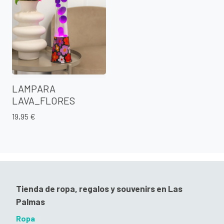
LAMPARA
LAVA_FLORES
19,95 €
Tienda de ropa, regalos y souvenirs en Las
Palmas
Ropa