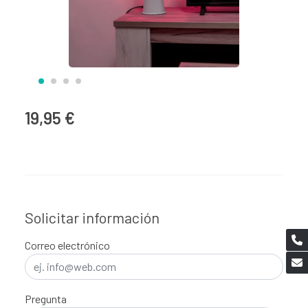
19,95 €
Solicitar información
Correo electrónico
Pregunta