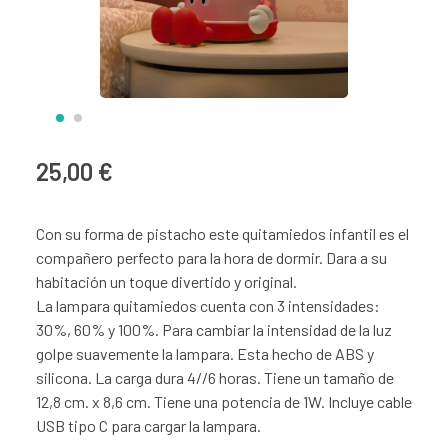
25,00 €
Con su forma de pistacho este quitamiedos infantil es el
compañero perfecto para la hora de dormir. Dara a su
habitación un toque divertido y original.
La lampara quitamiedos cuenta con 3 intensidades:
30%, 60% y 100%. Para cambiar la intensidad de la luz
golpe suavemente la lampara. Esta hecho de ABS y
silicona. La carga dura 4//6 horas. Tiene un tamaño de
12,8 cm. x 8,6 cm. Tiene una potencia de 1W. Incluye cable
USB tipo C para cargar la lampara.