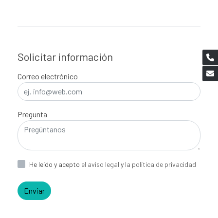
Solicitar información
Correo electrónico
Pregunta
He leído y acepto
el aviso legal
y
la política de privacidad
Enviar