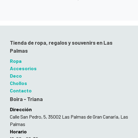
Tienda de ropa, regalos y souvenirs en Las
Palmas
Ropa
Accesorios
Deco
Chollos
Contacto
Boira - Triana
Dirección
Calle San Pedro, 5, 35002 Las Palmas de Gran Canaria, Las
Palmas
Horario