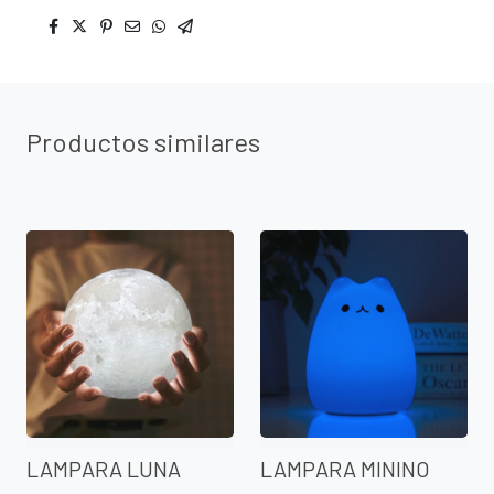
Productos similares
LAMPARA LUNA
LAMPARA MININO