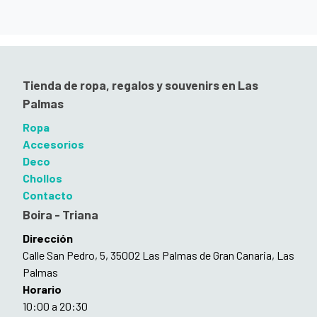
Tienda de ropa, regalos y souvenirs en Las
Palmas
Ropa
Accesorios
Deco
Chollos
Contacto
Boira - Triana
Dirección
Calle San Pedro, 5, 35002 Las Palmas de Gran Canaria, Las
Palmas
Horario
10:00 a 20:30