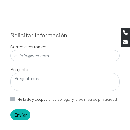
Solicitar información
Correo electrónico
Pregunta
He leído y acepto
el aviso legal
y
la política de privacidad
Enviar