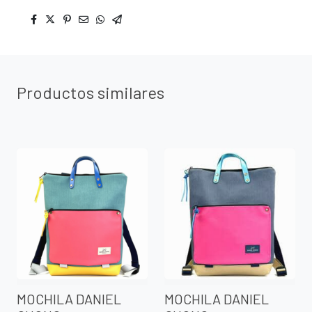
Productos similares
MOCHILA DANIEL
MOCHILA DANIEL