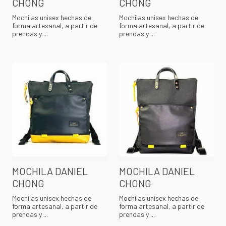
CHONG
CHONG
Mochilas unisex hechas de
Mochilas unisex hechas de
forma artesanal, a partir de
forma artesanal, a partir de
prendas y ...
prendas y ...
MOCHILA DANIEL
MOCHILA DANIEL
CHONG
CHONG
Mochilas unisex hechas de
Mochilas unisex hechas de
forma artesanal, a partir de
forma artesanal, a partir de
prendas y ...
prendas y ...