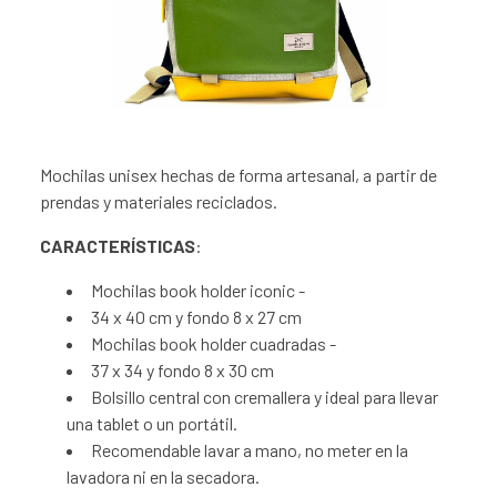
Mochilas unisex hechas de forma artesanal, a partir de
prendas y materiales reciclados.
CARACTERÍSTICAS
:
Mochilas book holder iconic -
34 x 40 cm y fondo 8 x 27 cm
Mochilas book holder cuadradas -
37 x 34 y fondo 8 x 30 cm
Bolsillo central con cremallera y ideal para llevar
una tablet o un portátil.
Recomendable lavar a mano, no meter en la
lavadora ni en la secadora.