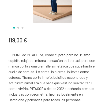
119,00 €
El MONO de PITAGORA, como el peto pero no. Mismo
espíritu relajado, misma sensación de libertad, pero con
manga corta y una cremallera metálica que sube hasta el
cuello de camisa. Lo abres, lo cierras, lo llevas como
quieres. Mismo corte limpio, bolsillos escondidos y
actitud minimalista que hace que vestirlo sea tan fácil
como vivirlo. PITAGORA desde 2012 diseñando prendas
inclusivas con geometría, hechas localmente en
Barcelona y pensadas para todas las personas.