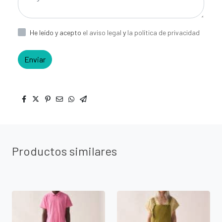
He leído y acepto
el aviso legal
y
la política de privacidad
Enviar
Productos similares