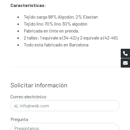
Características:
Tejido sarga 98% Algodón, 2% Elastan
Tejido lino 70% lino 30% algodón
Fabricada en tinte en prenda.
2 tallas: 1 equivale a (34-42) y 2 equivale a (42-46).
Todo esta fabricado en Barcelona
Solicitar información
Correo electrónico
Pregunta